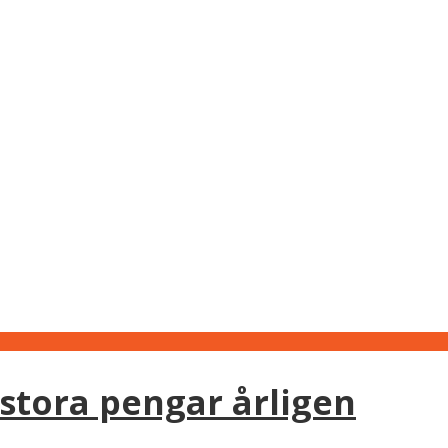
stora pengar årligen